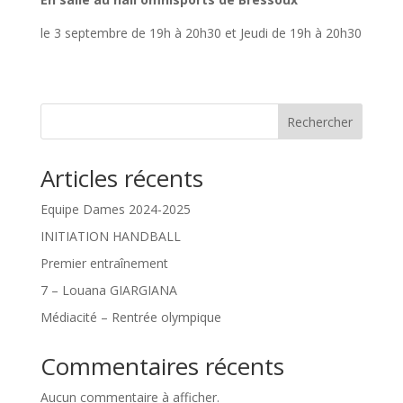
le 3 septembre de 19h à 20h30 et Jeudi de 19h à 20h30
Rechercher
Articles récents
Equipe Dames 2024-2025
INITIATION HANDBALL
Premier entraînement
7 – Louana GIARGIANA
Médiacité – Rentrée olympique
Commentaires récents
Aucun commentaire à afficher.