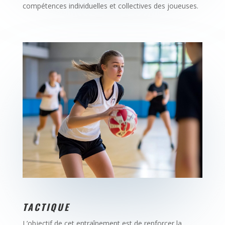
compétences individuelles et collectives des joueuses.
TACTIQUE
L’objectif de cet entraînement est de renforcer la