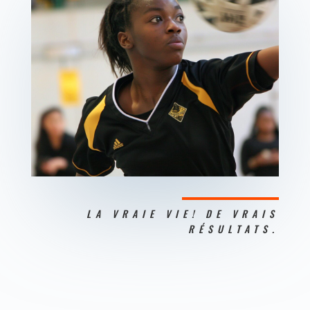
LA VRAIE VIE! DE VRAIS
RÉSULTATS.