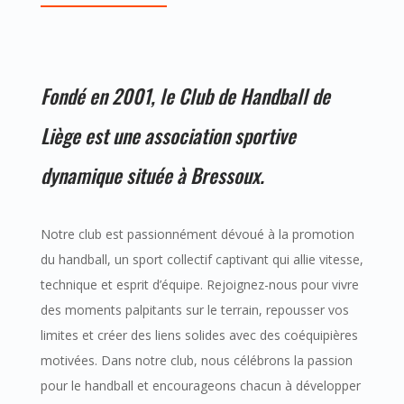
Fondé en 2001, le Club de Handball de
Liège est une association sportive
dynamique située à Bressoux.
Notre club est passionnément dévoué à la promotion
du handball, un sport collectif captivant qui allie vitesse,
technique et esprit d’équipe. Rejoignez-nous pour vivre
des moments palpitants sur le terrain, repousser vos
limites et créer des liens solides avec des coéquipières
motivées. Dans notre club, nous célébrons la passion
pour le handball et encourageons chacun à développer