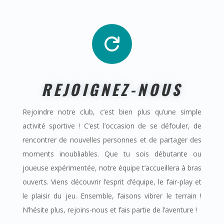

REJOIGNEZ-NOUS
Rejoindre notre club, c’est bien plus qu’une simple
activité sportive ! C’est l’occasion de se défouler, de
rencontrer de nouvelles personnes et de partager des
moments inoubliables. Que tu sois débutante ou
joueuse expérimentée, notre équipe t’accueillera à bras
ouverts. Viens découvrir l’esprit d’équipe, le fair-play et
le plaisir du jeu. Ensemble, faisons vibrer le terrain !
N’hésite plus, rejoins-nous et fais partie de l’aventure !