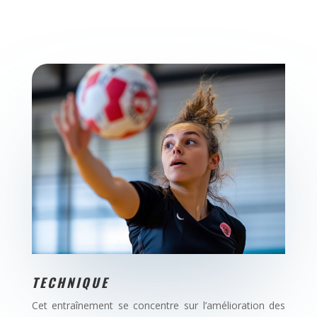
TECHNIQUE
Cet entraînement se concentre sur l’amélioration des