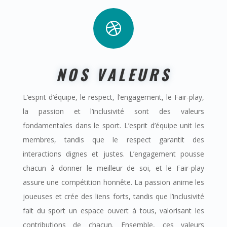

NOS VALEURS
L’esprit d’équipe, le respect, l’engagement, le Fair-play,
la passion et l’inclusivité sont des valeurs
fondamentales dans le sport. L’esprit d’équipe unit les
membres, tandis que le respect garantit des
interactions dignes et justes. L’engagement pousse
chacun à donner le meilleur de soi, et le Fair-play
assure une compétition honnête. La passion anime les
joueuses et crée des liens forts, tandis que l’inclusivité
fait du sport un espace ouvert à tous, valorisant les
contributions de chacun. Ensemble, ces valeurs