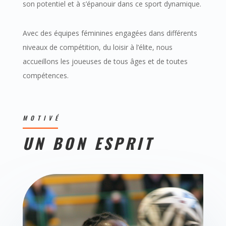
son potentiel et à s’épanouir dans ce sport dynamique.
Avec des équipes féminines engagées dans différents
niveaux de compétition, du loisir à l’élite, nous
accueillons les joueuses de tous âges et de toutes
compétences.
MOTIVÉ
UN BON ESPRIT