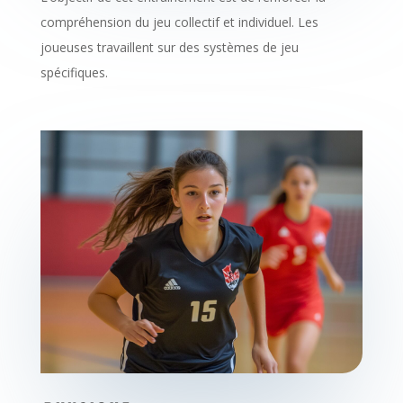
compréhension du jeu collectif et individuel. Les
joueuses travaillent sur des systèmes de jeu
spécifiques.