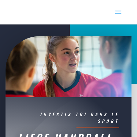
INVESTIS-TOI DANS LE
SPORT