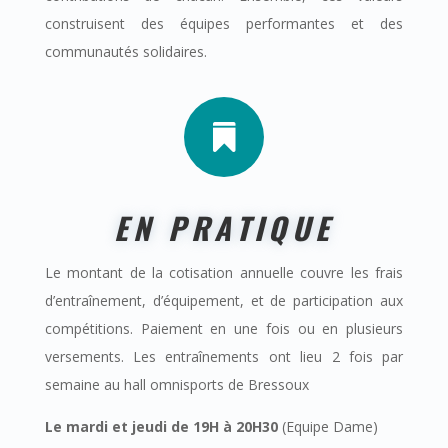
construisent des équipes performantes et des
communautés solidaires.

EN PRATIQUE
Le montant de la cotisation annuelle couvre les frais
d’entraînement, d’équipement, et de participation aux
compétitions. Paiement en une fois ou en plusieurs
versements. Les entraînements ont lieu 2 fois par
semaine au hall omnisports de Bressoux
Le mardi et jeudi de 19H à 20H30
(Equipe Dame)