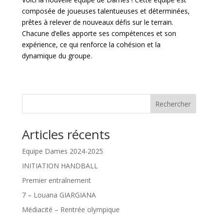
composée de joueuses talentueuses et déterminées,
prêtes à relever de nouveaux défis sur le terrain.
Chacune d’elles apporte ses compétences et son
expérience, ce qui renforce la cohésion et la
dynamique du groupe.
Rechercher
Articles récents
Equipe Dames 2024-2025
INITIATION HANDBALL
Premier entraînement
7 – Louana GIARGIANA
Médiacité – Rentrée olympique