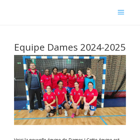
Equipe Dames 2024-2025
Voici la nouvelle équipe de Dames ! Cette équipe est