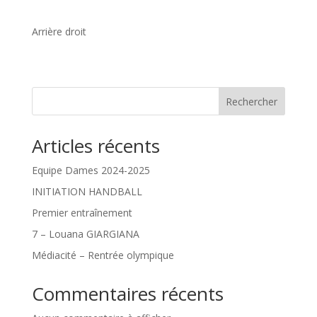
Arrière droit
Rechercher
Articles récents
Equipe Dames 2024-2025
INITIATION HANDBALL
Premier entraînement
7 – Louana GIARGIANA
Médiacité – Rentrée olympique
Commentaires récents