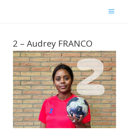
2 – Audrey FRANCO