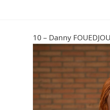
10 – Danny FOUEDJO