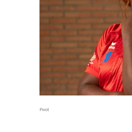
Pivot