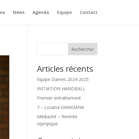
me
News
Agenda
Equipe
Contact
Rechercher
Articles récents
Equipe Dames 2024-2025
INITIATION HANDBALL
Premier entraînement
7 – Louana GIARGIANA
Médiacité – Rentrée
olympique