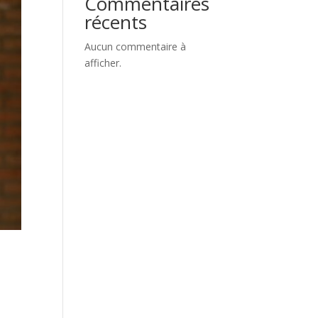
Commentaires
récents
Aucun commentaire à
afficher.